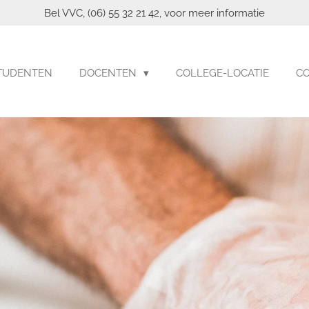
Bel ‭VVC, (06) 55 32 21 42,‬ voor meer informatie
TUDENTEN
DOCENTEN
COLLEGE-LOCATIE
C