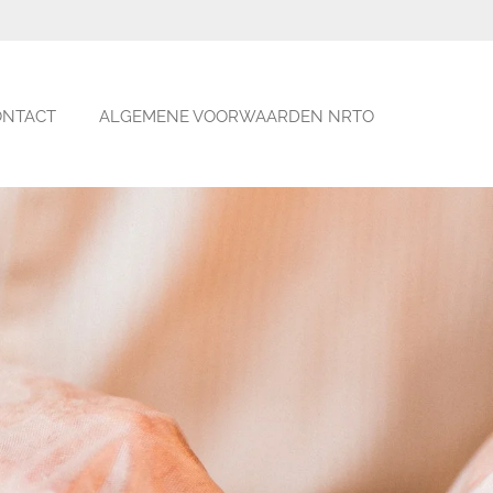
ONTACT
ALGEMENE VOORWAARDEN NRTO