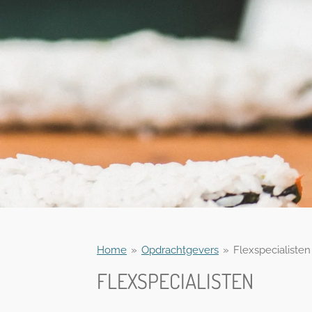
Home
»
Opdrachtgevers
»
Flexspecialisten
FLEXSPECIALISTEN